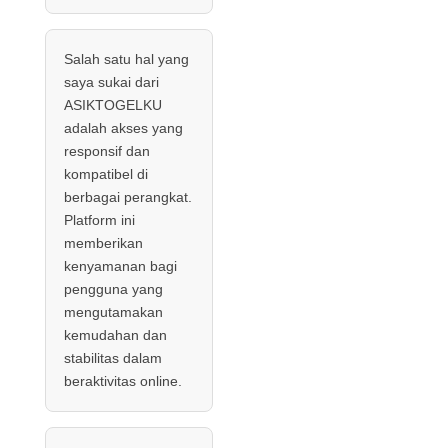
Salah satu hal yang
saya sukai dari
ASIKTOGELKU
adalah akses yang
responsif dan
kompatibel di
berbagai perangkat.
Platform ini
memberikan
kenyamanan bagi
pengguna yang
mengutamakan
kemudahan dan
stabilitas dalam
beraktivitas online.