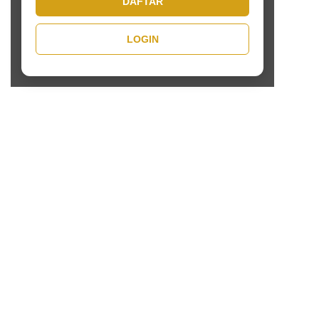
DAFTAR
LOGIN