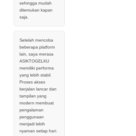
sehingga mudah
ditemukan kapan
saja.
Setelah mencoba
beberapa platform
lain, saya merasa
ASIKTOGELKU
memiliki performa
yang lebih stabil.
Proses akses
berjalan lancar dan
tampilan yang
modern membuat
pengalaman
penggunaan
menjadi lebih
nyaman setiap hari.