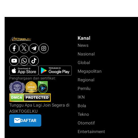
Kanal
News
Nasional
Global
Megapolitan
Penghargaan dan sertifikat:
Regional
Pemilu
IKN
Tunggu Apa Lagi Join Segera di
Bola
ASIKTOGELKU
Tekno
DAFTAR
Otomotif
Entertainment